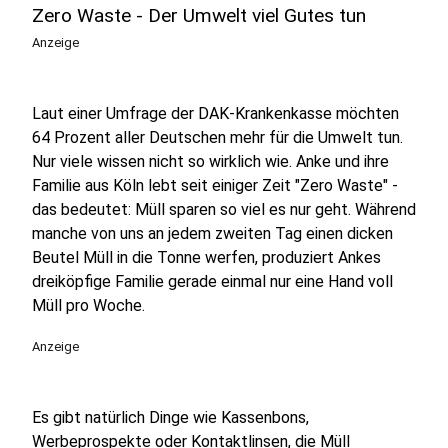
Zero Waste - Der Umwelt viel Gutes tun
Anzeige
Laut einer Umfrage der DAK-Krankenkasse möchten
64 Prozent aller Deutschen mehr für die Umwelt tun.
Nur viele wissen nicht so wirklich wie. Anke und ihre
Familie aus Köln lebt seit einiger Zeit "Zero Waste" -
das bedeutet: Müll sparen so viel es nur geht. Während
manche von uns an jedem zweiten Tag einen dicken
Beutel Müll in die Tonne werfen, produziert Ankes
dreiköpfige Familie gerade einmal nur eine Hand voll
Müll pro Woche.
Anzeige
Es gibt natürlich Dinge wie Kassenbons,
Werbeprospekte oder Kontaktlinsen, die Müll