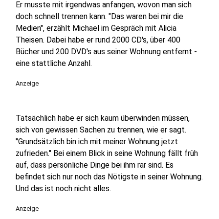
Er musste mit irgendwas anfangen, wovon man sich
doch schnell trennen kann. "Das waren bei mir die
Medien", erzählt Michael im Gespräch mit Alicia
Theisen. Dabei habe er rund 2000 CD's, über 400
Bücher und 200 DVD's aus seiner Wohnung entfernt -
eine stattliche Anzahl.
Anzeige
Tatsächlich habe er sich kaum überwinden müssen,
sich von gewissen Sachen zu trennen, wie er sagt.
"Grundsätzlich bin ich mit meiner Wohnung jetzt
zufrieden." Bei einem Blick in seine Wohnung fällt früh
auf, dass persönliche Dinge bei ihm rar sind. Es
befindet sich nur noch das Nötigste in seiner Wohnung.
Und das ist noch nicht alles.
Anzeige