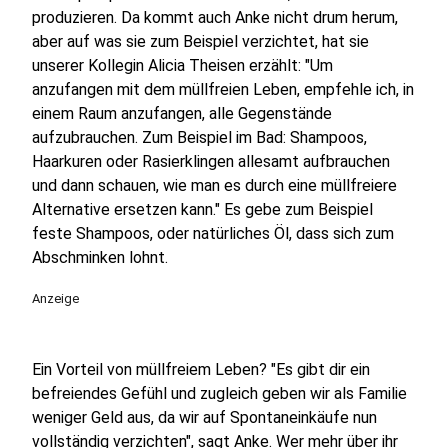
produzieren. Da kommt auch Anke nicht drum herum,
aber auf was sie zum Beispiel verzichtet, hat sie
unserer Kollegin Alicia Theisen erzählt: "Um
anzufangen mit dem müllfreien Leben, empfehle ich, in
einem Raum anzufangen, alle Gegenstände
aufzubrauchen. Zum Beispiel im Bad: Shampoos,
Haarkuren oder Rasierklingen allesamt aufbrauchen
und dann schauen, wie man es durch eine müllfreiere
Alternative ersetzen kann." Es gebe zum Beispiel
feste Shampoos, oder natürliches Öl, dass sich zum
Abschminken lohnt.
Anzeige
Ein Vorteil von müllfreiem Leben? "Es gibt dir ein
befreiendes Gefühl und zugleich geben wir als Familie
weniger Geld aus, da wir auf Spontaneinkäufe nun
vollständig verzichten", sagt Anke. Wer mehr über ihr