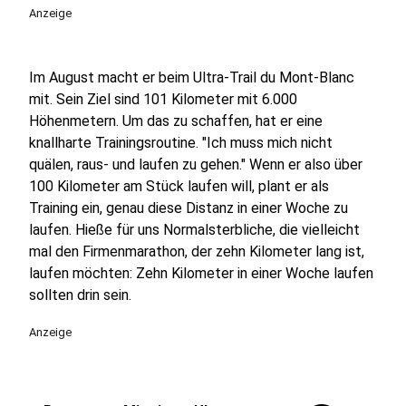
Anzeige
Im August macht er beim Ultra-Trail du Mont-Blanc
mit. Sein Ziel sind 101 Kilometer mit 6.000
Höhenmetern. Um das zu schaffen, hat er eine
knallharte Trainingsroutine. "Ich muss mich nicht
quälen, raus- und laufen zu gehen." Wenn er also über
100 Kilometer am Stück laufen will, plant er als
Training ein, genau diese Distanz in einer Woche zu
laufen. Hieße für uns Normalsterbliche, die vielleicht
mal den Firmenmarathon, der zehn Kilometer lang ist,
laufen möchten: Zehn Kilometer in einer Woche laufen
sollten drin sein.
Anzeige