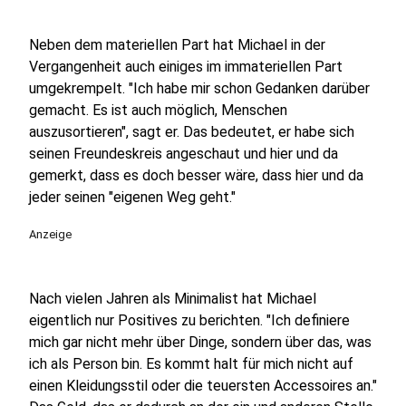
Neben dem materiellen Part hat Michael in der
Vergangenheit auch einiges im immateriellen Part
umgekrempelt. "Ich habe mir schon Gedanken darüber
gemacht. Es ist auch möglich, Menschen
auszusortieren", sagt er. Das bedeutet, er habe sich
seinen Freundeskreis angeschaut und hier und da
gemerkt, dass es doch besser wäre, dass hier und da
jeder seinen "eigenen Weg geht."
Anzeige
Nach vielen Jahren als Minimalist hat Michael
eigentlich nur Positives zu berichten. "Ich definiere
mich gar nicht mehr über Dinge, sondern über das, was
ich als Person bin. Es kommt halt für mich nicht auf
einen Kleidungsstil oder die teuersten Accessoires an."