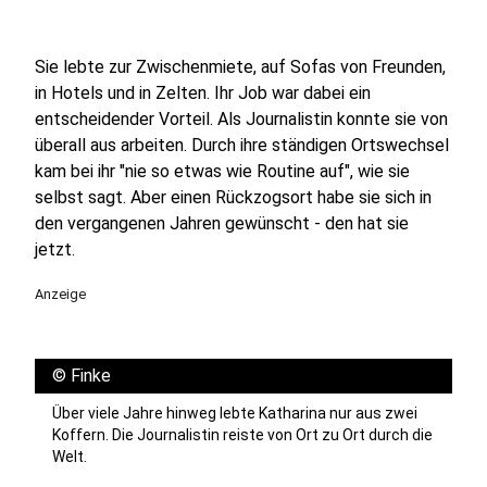
Sie lebte zur Zwischenmiete, auf Sofas von Freunden,
in Hotels und in Zelten. Ihr Job war dabei ein
entscheidender Vorteil. Als Journalistin konnte sie von
überall aus arbeiten. Durch ihre ständigen Ortswechsel
kam bei ihr "nie so etwas wie Routine auf", wie sie
selbst sagt. Aber einen Rückzogsort habe sie sich in
den vergangenen Jahren gewünscht - den hat sie
jetzt.
Anzeige
©
Finke
Über viele Jahre hinweg lebte Katharina nur aus zwei
Koffern. Die Journalistin reiste von Ort zu Ort durch die
Welt.