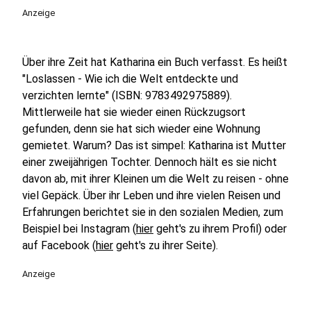
Anzeige
Über ihre Zeit hat Katharina ein Buch verfasst. Es heißt
"Loslassen - Wie ich die Welt entdeckte und
verzichten lernte" (ISBN: 9783492975889).
Mittlerweile hat sie wieder einen Rückzugsort
gefunden, denn sie hat sich wieder eine Wohnung
gemietet. Warum? Das ist simpel: Katharina ist Mutter
einer zweijährigen Tochter. Dennoch hält es sie nicht
davon ab, mit ihrer Kleinen um die Welt zu reisen - ohne
viel Gepäck. Über ihr Leben und ihre vielen Reisen und
Erfahrungen berichtet sie in den sozialen Medien, zum
Beispiel bei Instagram (
hier
geht's zu ihrem Profil) oder
auf Facebook (
hier
geht's zu ihrer Seite).
Anzeige