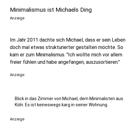
Minimalismus ist Michaels Ding
Anzeige
Im Jahr 2011 dachte sich Michael, dass er sein Leben
doch mal etwas strukturierter gestalten möchte. So
kam er zum Minimalismus. "Ich wollte mich vor allem
freier fühlen und habe angefangen, auszusortieren."
Anzeige
Blick in das Zimmer von Michael, dem Minimalisten aus
Köln. Es ist keineswegs karg in seiner Wohnung.
Anzeige