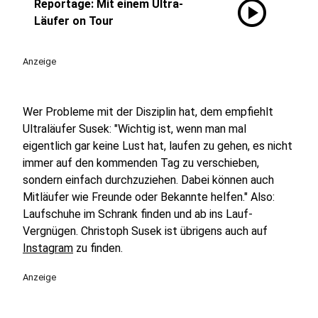
play_circle
Reportage: Mit einem Ultra-
Läufer on Tour
Anzeige
Wer Probleme mit der Disziplin hat, dem empfiehlt
Ultraläufer Susek: "Wichtig ist, wenn man mal
eigentlich gar keine Lust hat, laufen zu gehen, es nicht
immer auf den kommenden Tag zu verschieben,
sondern einfach durchzuziehen. Dabei können auch
Mitläufer wie Freunde oder Bekannte helfen." Also:
Laufschuhe im Schrank finden und ab ins Lauf-
Vergnügen. Christoph Susek ist übrigens auch auf
Instagram
zu finden.
Anzeige