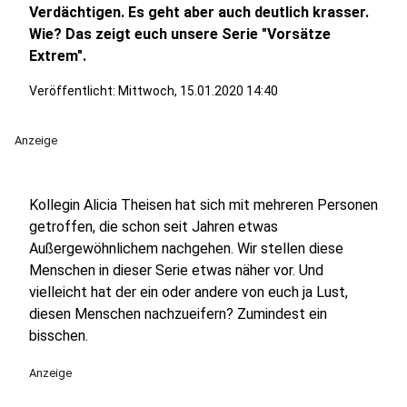
Verdächtigen. Es geht aber auch deutlich krasser.
Wie? Das zeigt euch unsere Serie "Vorsätze
Extrem".
Veröffentlicht:
Mittwoch, 15.01.2020 14:40
Anzeige
Kollegin Alicia Theisen hat sich mit mehreren Personen
getroffen, die schon seit Jahren etwas
Außergewöhnlichem nachgehen. Wir stellen diese
Menschen in dieser Serie etwas näher vor. Und
vielleicht hat der ein oder andere von euch ja Lust,
diesen Menschen nachzueifern? Zumindest ein
bisschen.
Anzeige