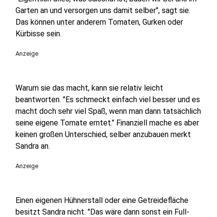
Garten an und versorgen uns damit selber", sagt sie.
Das können unter anderem Tomaten, Gurken oder
Kürbisse sein.
Anzeige
Warum sie das macht, kann sie relativ leicht
beantworten. "Es schmeckt einfach viel besser und es
macht doch sehr viel Spaß, wenn man dann tatsächlich
seine eigene Tomate erntet." Finanziell mache es aber
keinen großen Unterschied, selber anzubauen merkt
Sandra an.
Anzeige
Einen eigenen Hühnerstall oder eine Getreidefläche
besitzt Sandra nicht. "Das wäre dann sonst ein Full-