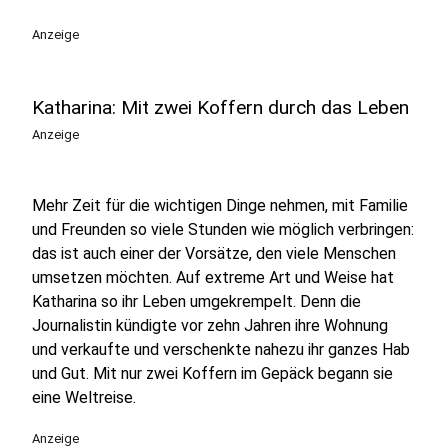
Anzeige
Katharina: Mit zwei Koffern durch das Leben
Anzeige
Mehr Zeit für die wichtigen Dinge nehmen, mit Familie
und Freunden so viele Stunden wie möglich verbringen:
das ist auch einer der Vorsätze, den viele Menschen
umsetzen möchten. Auf extreme Art und Weise hat
Katharina so ihr Leben umgekrempelt. Denn die
Journalistin kündigte vor zehn Jahren ihre Wohnung
und verkaufte und verschenkte nahezu ihr ganzes Hab
und Gut. Mit nur zwei Koffern im Gepäck begann sie
eine Weltreise.
Anzeige