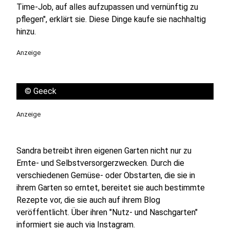
Time-Job, auf alles aufzupassen und vernünftig zu
pflegen", erklärt sie. Diese Dinge kaufe sie nachhaltig
hinzu.
Anzeige
©
Geeck
Anzeige
Sandra betreibt ihren eigenen Garten nicht nur zu
Ernte- und Selbstversorgerzwecken. Durch die
verschiedenen Gemüse- oder Obstarten, die sie in
ihrem Garten so erntet, bereitet sie auch bestimmte
Rezepte vor, die sie auch auf ihrem Blog
veröffentlicht. Über ihren "Nutz- und Naschgarten"
informiert sie auch via Instagram.