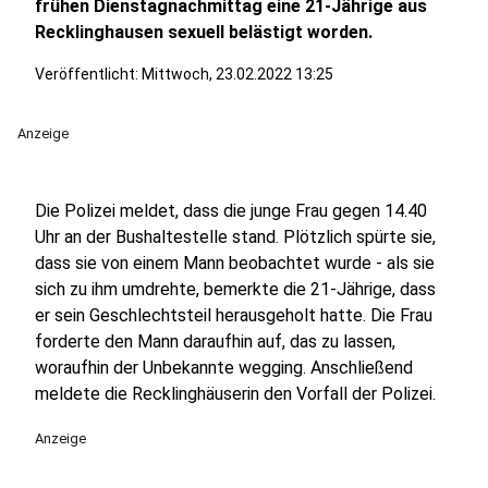
frühen Dienstagnachmittag eine 21-Jährige aus
Recklinghausen sexuell belästigt worden.
Veröffentlicht:
Mittwoch, 23.02.2022 13:25
Anzeige
Die Polizei meldet, dass die junge Frau gegen 14.40
Uhr an der Bushaltestelle stand. Plötzlich spürte sie,
dass sie von einem Mann beobachtet wurde - als sie
sich zu ihm umdrehte, bemerkte die 21-Jährige, dass
er sein Geschlechtsteil herausgeholt hatte. Die Frau
forderte den Mann daraufhin auf, das zu lassen,
woraufhin der Unbekannte wegging. Anschließend
meldete die Recklinghäuserin den Vorfall der Polizei.
Anzeige