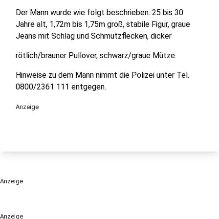
Der Mann wurde wie folgt beschrieben: 25 bis 30
Jahre alt, 1,72m bis 1,75m groß, stabile Figur, graue
Jeans mit Schlag und Schmutzflecken, dicker
rötlich/brauner Pullover, schwarz/graue Mütze.
Hinweise zu dem Mann nimmt die Polizei unter Tel.
0800/2361 111 entgegen.
Anzeige
Anzeige
Anzeige