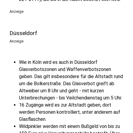
Anzeige
Düsseldorf
Anzeige
Wie in Köln wird es auch in Düsseldorf
Glasverbotszonen und Waffenverbotszonen
geben. Das gilt insbesondere für die Altstadt rund
um die Bolkerstraße. Das Glasverbot greift ab
Altweiber um 8 Uhr und geht - mit kurzen
Unterbrechungen - bis Veilchendienstag um 5 Uhr.
16 Zugänge wird es zur Altstadt geben, dort
werden Personen kontrolliert, unter anderem auf
Glasflaschen.
Wildpinkler werden mit einem Bußgeld von bis zu