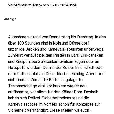
Veröffentlicht:
Mittwoch, 07.02.2024 09:41
Anzeige
Ausnahmezustand von Donnerstag bis Dienstag. In den
über 100 Stunden sind in Köln und Düsseldorf
unzählige Jecken und Karnevals-Touristen unterwegs.
Zumeist verläuft bei den Parties in Bars, Diskotheken
und Kneipen, bei Straßenkarnevalsumzügen oder an
Hotspots wie dem Dom in der Kölner Innenstadt oder
dem Rathausplatz in Düsseldorf alles ruhig. Aber eben
nicht immer. Zumal die Bedrohungslage für
Terroranschläge erst vor kurzem wieder neu
aufflammte, vor allem für den Kölner Dom. Deshalb
haben sich Polizei, Sicherheitsdienste und die
Karnevalsstädte im Vorfeld schon für Konzepte zur
Sicherheit verständigt. Diese stellen wir euch -