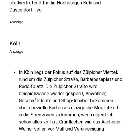
stellvertretend für die Hochburgen Köln und
Düsseldorf - vor.
Anzeige
Köln
Anzeige
In Köln liegt der Fokus auf das Zülpicher Viertel,
rund um die Zülpicher Straße, Barbarossaplatz und
Rudolfplatz. Die Zülpicher Straße wird
beispielsweise wieder gesperrt, Anwohner,
Geschäftsleute und Shop-Inhaber bekommen
über spezielle Karten als einzige die Möglichkeit
in die Sperrzonen zu kommen, wenn eigentlich
schon alles voll ist. Grünflächen wie das Aachener
Weiher sollen vor Müll und Verunreinigung