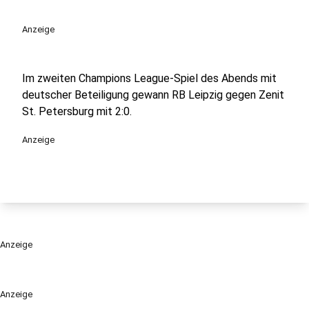
Anzeige
Im zweiten Champions League-Spiel des Abends mit
deutscher Beteiligung gewann RB Leipzig gegen Zenit
St. Petersburg mit 2:0.
Anzeige
Anzeige
Anzeige