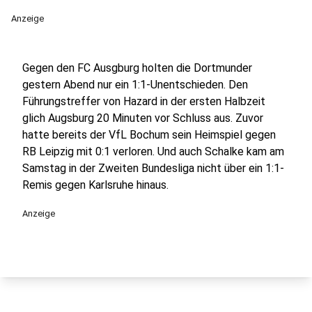
Anzeige
Gegen den FC Ausgburg holten die Dortmunder
gestern Abend nur ein 1:1-Unentschieden. Den
Führungstreffer von Hazard in der ersten Halbzeit
glich Augsburg 20 Minuten vor Schluss aus. Zuvor
hatte bereits der VfL Bochum sein Heimspiel gegen
RB Leipzig mit 0:1 verloren. Und auch Schalke kam am
Samstag in der Zweiten Bundesliga nicht über ein 1:1-
Remis gegen Karlsruhe hinaus.
Anzeige