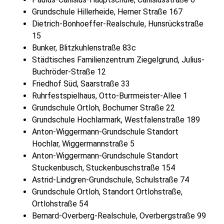
Grundschule Hillerheide, Herner Straße 167
Dietrich-Bonhoeffer-Realschule, Hunsrückstraße
15
Bunker, Blitzkuhlenstraße 83c
Städtisches Familienzentrum Ziegelgrund, Julius-
Buchröder-Straße 12
Friedhof Süd, Saarstraße 33
Ruhrfestspielhaus, Otto-Burrmeister-Allee 1
Grundschule Ortloh, Bochumer Straße 22
Grundschule Hochlarmark, Westfalenstraße 189
Anton-Wiggermann-Grundschule Standort
Hochlar, Wiggermannstraße 5
Anton-Wiggermann-Grundschule Standort
Stuckenbusch, Stuckenbuschstraße 154
Astrid-Lindgren-Grundschule, Schulstraße 74
Grundschule Ortloh, Standort Ortlohstraße,
Ortlohstraße 54
Bernard-Overberg-Realschule, Overbergstraße 99