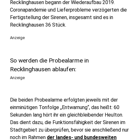
Recklinghausen begann der Wiederaufbau 2019.
Coronapandemie und Lieferprobleme verzögerten die
Fertigstellung der Sirenen, insgesamt sind es in
Recklinghausen 36 Stück.
Anzeige
So werden die Probealarme in
Recklinghausen ablaufen:
Anzeige
Die beiden Probealarme erfolgten jeweils mit der
einminütigen Tonfolge „Entwarnung“, das heißt: 60
Sekunden lang hört ihr ein gleichbleibender Heulton.
Das dient dazu, die Funktionsfähigkeit der Sirenen im
Stadtgebiet zu überprüfen, bevor sie anschließend nur
noch im Rahmen
der landes- und bundesweiten