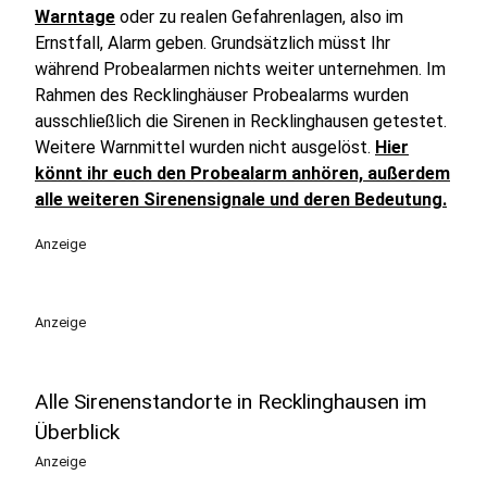
Warntage
oder zu realen Gefahrenlagen, also im
Ernstfall, Alarm geben. Grundsätzlich müsst Ihr
während Probealarmen nichts weiter unternehmen. Im
Rahmen des Recklinghäuser Probealarms wurden
ausschließlich die Sirenen in Recklinghausen getestet.
Weitere Warnmittel wurden nicht ausgelöst.
Hier
könnt ihr euch den Probealarm anhören, außerdem
alle weiteren Sirenensignale und deren Bedeutung.
Anzeige
Anzeige
Alle Sirenenstandorte in Recklinghausen im
Überblick
Anzeige