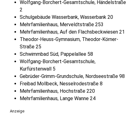
Wolfgang-Borchert-Gesamtschule, Händelstraße
2
Schulgebäude Wasserbank, Wasserbank 20
Mehrfamilienhaus, Merveldtstraße 253
Mehrfamilienhaus, Auf den Flachsbeckwiesen 21
Theodor-Heuss-Gymnasium, Theodor-Körner-
Straße 25
Schwimmbad Süd, Pappelallee 58
Wolfgang-Borchert-Gesamtschule,
Kurfürstenwall 5
Gebrüder-Grimm-Grundschule, Nordseestraße 98
Freibad Mollbeck, Nesselrodestraße 8
Mehrfamilienhaus, Hochstraße 220
Mehrfamilienhaus, Lange Wanne 24
Anzeige