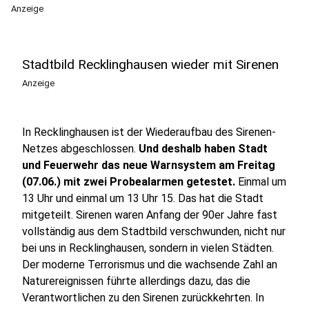
Anzeige
Stadtbild Recklinghausen wieder mit Sirenen
Anzeige
In Recklinghausen ist der Wiederaufbau des Sirenen-
Netzes abgeschlossen.
Und deshalb haben Stadt
und Feuerwehr das neue Warnsystem am Freitag
(07.06.) mit zwei Probealarmen getestet.
Einmal um
13 Uhr und einmal um 13 Uhr 15. Das hat die Stadt
mitgeteilt. Sirenen waren Anfang der 90er Jahre fast
vollständig aus dem Stadtbild verschwunden, nicht nur
bei uns in Recklinghausen, sondern in vielen Städten.
Der moderne Terrorismus und die wachsende Zahl an
Naturereignissen führte allerdings dazu, das die
Verantwortlichen zu den Sirenen zurückkehrten. In