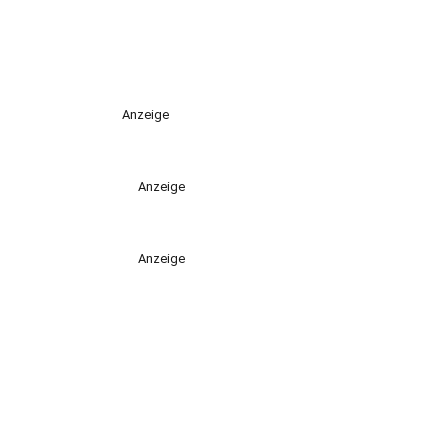
Anzeige
Anzeige
Anzeige