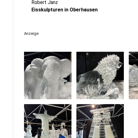
Robert Janz
Eisskulpturen in Oberhausen
Anzeige