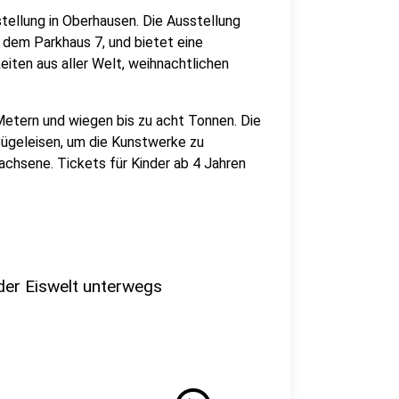
tellung in Oberhausen. Die Ausstellung
 dem Parkhaus 7, und bietet eine
iten aus aller Welt, weihnachtlichen
Metern und wiegen bis zu acht Tonnen. Die
ügeleisen, um die Kunstwerke zu
wachsene. Tickets für Kinder ab 4 Jahren
der Eiswelt unterwegs