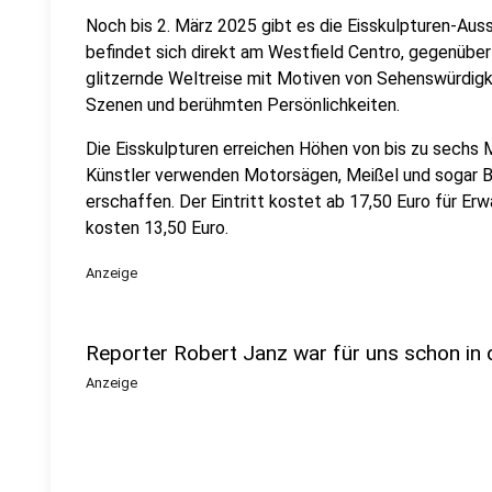
Noch bis 2. März 2025 gibt es die Eisskulpturen-Auss
befindet sich direkt am Westfield Centro, gegenüber
glitzernde Weltreise mit Motiven von Sehenswürdigke
Szenen und berühmten Persönlichkeiten.
Die Eisskulpturen erreichen Höhen von bis zu sechs 
Künstler verwenden Motorsägen, Meißel und sogar B
erschaffen. Der Eintritt kostet ab 17,50 Euro für Er
kosten 13,50 Euro.
Anzeige
Reporter Robert Janz war für uns schon in 
Anzeige