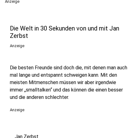
Anzeige
Die Welt in 30 Sekunden von und mit Jan
Zerbst
Anzeige
Die besten Freunde sind doch die, mit denen man auch
mal lange und entspannt schweigen kann. Mit den
meisten Mitmenschen müssen wir aber irgendwie
immer „smalltalken“ und das können die einen besser
und die anderen schlechter.
Anzeige
Jan Zerbst