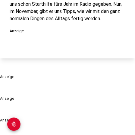
uns schon Starthilfe fürs Jahr im Radio gegeben. Nun,
im November, gibt er uns Tipps, wie wir mit den ganz
normalen Dingen des Alltags fertig werden.
Anzeige
Anzeige
Anzeige
Anzeige