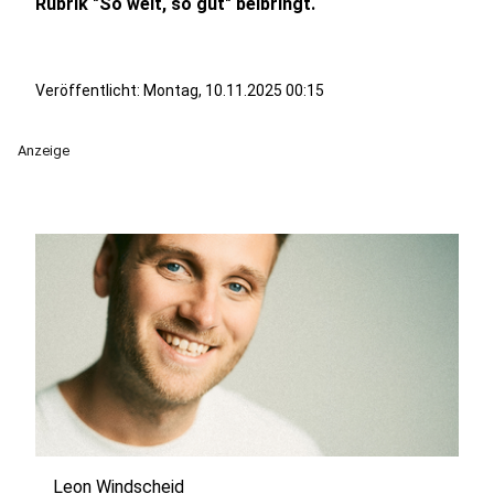
Rubrik "So weit, so gut" beibringt.
Veröffentlicht:
Montag, 10.11.2025 00:15
Anzeige
Leon Windscheid