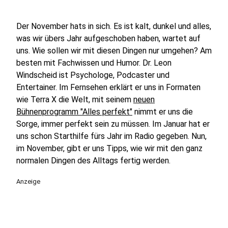
Der November hats in sich. Es ist kalt, dunkel und alles,
was wir übers Jahr aufgeschoben haben, wartet auf
uns. Wie sollen wir mit diesen Dingen nur umgehen? Am
besten mit Fachwissen und Humor. Dr. Leon
Windscheid ist Psychologe, Podcaster und
Entertainer. Im Fernsehen erklärt er uns in Formaten
wie Terra X die Welt, mit seinem
neuen
Bühnenprogramm "Alles perfekt"
nimmt er uns die
Sorge, immer perfekt sein zu müssen. Im Januar hat er
uns schon Starthilfe fürs Jahr im Radio gegeben. Nun,
im November, gibt er uns Tipps, wie wir mit den ganz
normalen Dingen des Alltags fertig werden.
Anzeige