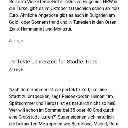
Reise im Vier-Sterne-Hotel inklusive Flüge aus NRW in
die Türkei gibt es im Oktober tatsächlich schon ab 400
Euro. Ähnliche Angebote gibt es auch in Bulgarien am
Gold- oder Sonnenstrand und in Tunesien in den Orten
Zaris, Hammamet und Monastir.
Anzeige
Perfekte Jahreszeit für Städte-Trips
Anzeige
Nach dem Sommer ist die perfekte Zeit, um eine
Stadt zu entdecken, sagt Reiseexpertin Heinen: "Im
Spätsommer und Herbst ist es natürlich nicht so heiß.
Wer will schon im Sommer bei 35 oder 40 Grad durch
eine Großstadt laufen?" Super eigenen sich natürlich
die bekannten Metropolen wie Barcelona, Madrid, Rom