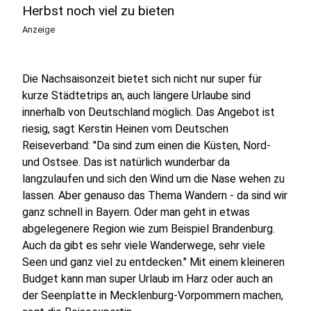
Herbst noch viel zu bieten
Anzeige
Die Nachsaisonzeit bietet sich nicht nur super für
kurze Städtetrips an, auch längere Urlaube sind
innerhalb von Deutschland möglich. Das Angebot ist
riesig, sagt Kerstin Heinen vom Deutschen
Reiseverband: "Da sind zum einen die Küsten, Nord-
und Ostsee. Das ist natürlich wunderbar da
langzulaufen und sich den Wind um die Nase wehen zu
lassen. Aber genauso das Thema Wandern - da sind wir
ganz schnell in Bayern. Oder man geht in etwas
abgelegenere Region wie zum Beispiel Brandenburg.
Auch da gibt es sehr viele Wanderwege, sehr viele
Seen und ganz viel zu entdecken." Mit einem kleineren
Budget kann man super Urlaub im Harz oder auch an
der Seenplatte in Mecklenburg-Vorpommern machen,