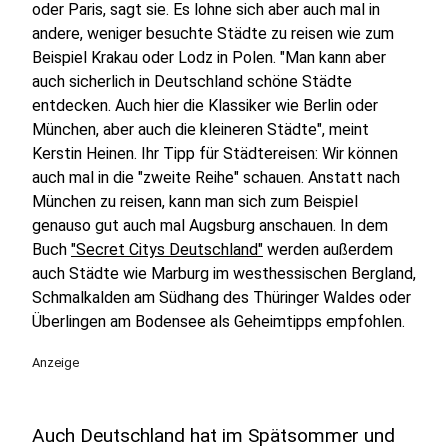
oder Paris, sagt sie. Es lohne sich aber auch mal in
andere, weniger besuchte Städte zu reisen wie zum
Beispiel Krakau oder Lodz in Polen. "Man kann aber
auch sicherlich in Deutschland schöne Städte
entdecken. Auch hier die Klassiker wie Berlin oder
München, aber auch die kleineren Städte", meint
Kerstin Heinen. Ihr Tipp für Städtereisen: Wir können
auch mal in die "zweite Reihe" schauen. Anstatt nach
München zu reisen, kann man sich zum Beispiel
genauso gut auch mal Augsburg anschauen. In dem
Buch
"Secret Citys Deutschland"
werden außerdem
auch Städte wie Marburg im westhessischen Bergland,
Schmalkalden am Südhang des Thüringer Waldes oder
Überlingen am Bodensee als Geheimtipps empfohlen.
Anzeige
Auch Deutschland hat im Spätsommer und