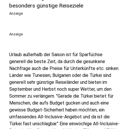
besonders günstige Reiseziele
Anzeige
Anzeige
Urlaub außerhalb der Saison ist für Sparfüchse
generell die beste Zeit, da durch die gesunkene
Nachfrage auch die Preise für Unterkünfte etc. sinken.
Länder wie Tunesien, Bulgarien oder die Türkei sind
generell sehr günstige Reiseländer und bieten im
September und Herbst noch super Wetter, um den
Sommer zu verlängern. "Gerade die Türkei bietet für
Menschen, die aufs Budget gucken und auch eine
gewisse Budget-Sicherheit haben möchten, ein
umfassendes All-Inclusive-Angebot und da ist die
Türkei fast unschlagbar." Eine einwöchige All-Inclusive-