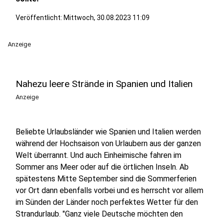
Veröffentlicht:
Mittwoch, 30.08.2023 11:09
Anzeige
Nahezu leere Strände in Spanien und Italien
Anzeige
Beliebte Urlaubsländer wie Spanien und Italien werden
während der Hochsaison von Urlaubern aus der ganzen
Welt überrannt. Und auch Einheimische fahren im
Sommer ans Meer oder auf die örtlichen Inseln. Ab
spätestens Mitte September sind die Sommerferien
vor Ort dann ebenfalls vorbei und es herrscht vor allem
im Sünden der Länder noch perfektes Wetter für den
Strandurlaub. "Ganz viele Deutsche möchten den