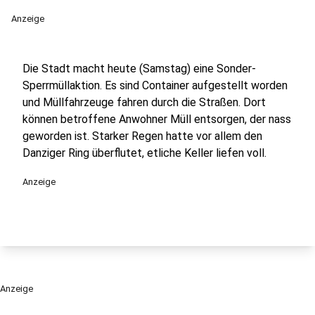
Anzeige
Die Stadt macht heute (Samstag) eine Sonder-
Sperrmüllaktion. Es sind Container aufgestellt worden
und Müllfahrzeuge fahren durch die Straßen. Dort
können betroffene Anwohner Müll entsorgen, der nass
geworden ist. Starker Regen hatte vor allem den
Danziger Ring überflutet, etliche Keller liefen voll.
Anzeige
Anzeige