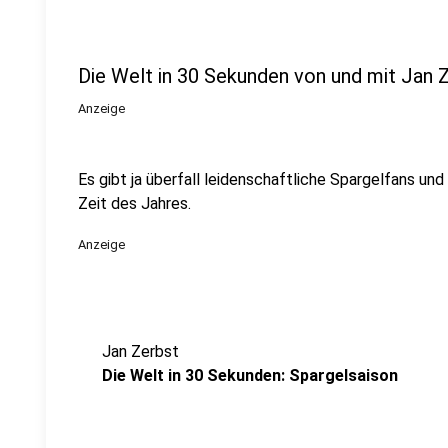
Die Welt in 30 Sekunden von und mit Jan 
Anzeige
Es gibt ja überfall leidenschaftliche Spargelfans und
Zeit des Jahres.
Anzeige
Jan Zerbst
Die Welt in 30 Sekunden: Spargelsaison