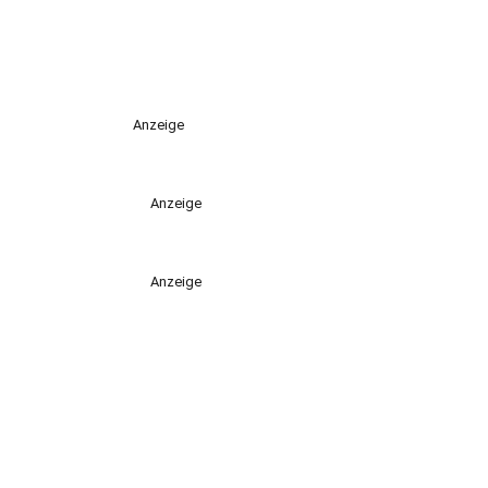
Anzeige
Anzeige
Anzeige