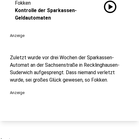
play_circle
Fokken
Kontrolle der Sparkassen-
Geldautomaten
Anzeige
Zuletzt wurde vor drei Wochen der Sparkassen-
Automat an der Sachsenstraße in Recklinghausen-
Suderwich aufgesprengt. Dass niemand verletzt
wurde, sei großes Glück gewesen, so Fokken.
Anzeige