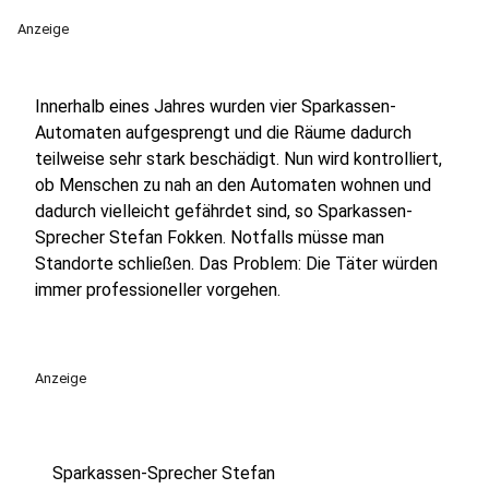
Anzeige
Innerhalb eines Jahres wurden vier Sparkassen-
Automaten aufgesprengt und die Räume dadurch
teilweise sehr stark beschädigt. Nun wird kontrolliert,
ob Menschen zu nah an den Automaten wohnen und
dadurch vielleicht gefährdet sind, so Sparkassen-
Sprecher Stefan Fokken. Notfalls müsse man
Standorte schließen. Das Problem: Die Täter würden
immer professioneller vorgehen.
Anzeige
Sparkassen-Sprecher Stefan