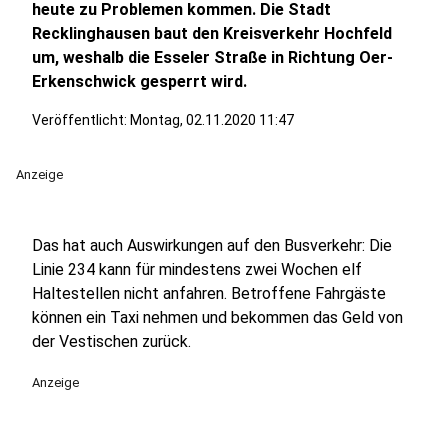
heute zu Problemen kommen. Die Stadt
Recklinghausen baut den Kreisverkehr Hochfeld
um, weshalb die Esseler Straße in Richtung Oer-
Erkenschwick gesperrt wird.
Veröffentlicht:
Montag, 02.11.2020 11:47
Anzeige
Das hat auch Auswirkungen auf den Busverkehr: Die
Linie 234 kann für mindestens zwei Wochen elf
Haltestellen nicht anfahren. Betroffene Fahrgäste
können ein Taxi nehmen und bekommen das Geld von
der Vestischen zurück.
Anzeige