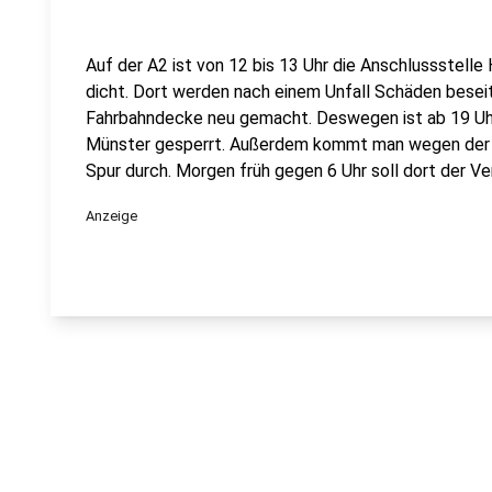
Auf der A2 ist von 12 bis 13 Uhr die Anschlussstell
dicht. Dort werden nach einem Unfall Schäden beseit
Fahrbahndecke neu gemacht. Deswegen ist ab 19 Uhr
Münster gesperrt. Außerdem kommt man wegen der Ba
Spur durch. Morgen früh gegen 6 Uhr soll dort der Ve
Anzeige