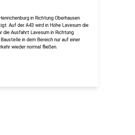
e Henrichenburg in Richtung Oberhausen
igt. Auf der A43 wird in Höhe Lavesum die
 die Ausfahrt Lavesum in Richtung
ustelle in dem Bereich nur auf einer
rkehr wieder normal fließen.