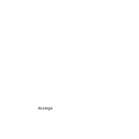
Anzeige