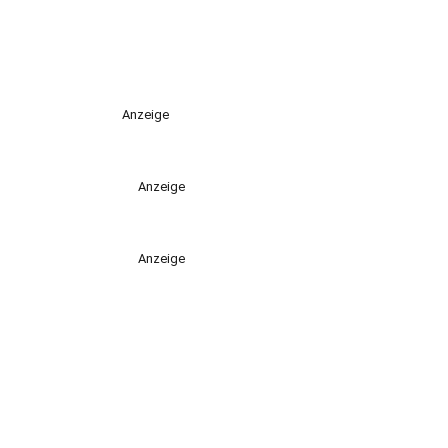
Anzeige
Anzeige
Anzeige