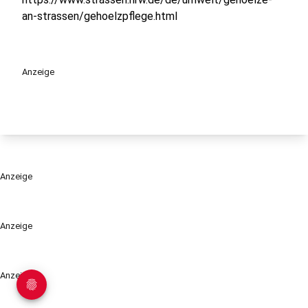
an-strassen/gehoelzpflege.html
Anzeige
Anzeige
Anzeige
Anzeige