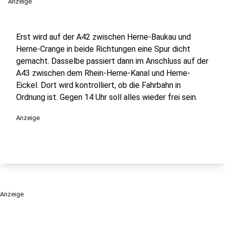
Anzeige
Erst wird auf der A42 zwischen Herne-Baukau und
Herne-Crange in beide Richtungen eine Spur dicht
gemacht. Dasselbe passiert dann im Anschluss auf der
A43 zwischen dem Rhein-Herne-Kanal und Herne-
Eickel. Dort wird kontrolliert, ob die Fahrbahn in
Ordnung ist. Gegen 14 Uhr soll alles wieder frei sein.
Anzeige
Anzeige