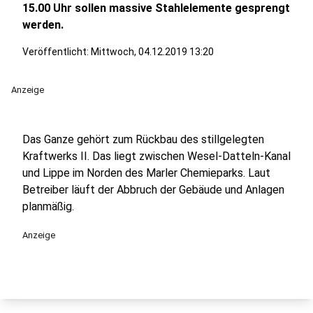
15.00 Uhr sollen massive Stahlelemente gesprengt
werden.
Veröffentlicht:
Mittwoch, 04.12.2019 13:20
Anzeige
Das Ganze gehört zum Rückbau des stillgelegten
Kraftwerks II. Das liegt zwischen Wesel-Datteln-Kanal
und Lippe im Norden des Marler Chemieparks. Laut
Betreiber läuft der Abbruch der Gebäude und Anlagen
planmäßig.
Anzeige