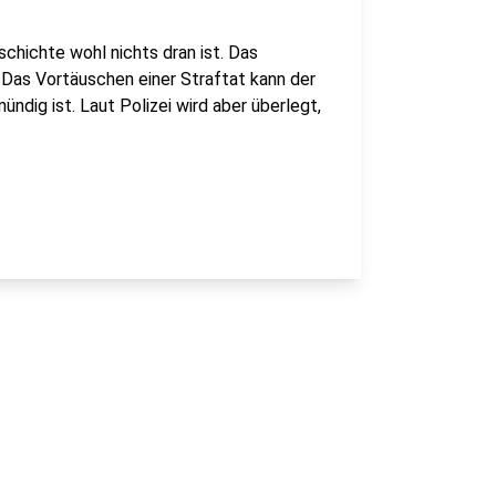
schichte wohl nichts dran ist. Das
 Das Vortäuschen einer Straftat kann der
ndig ist. Laut Polizei wird aber überlegt,