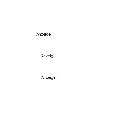
Anzeige
Anzeige
Anzeige