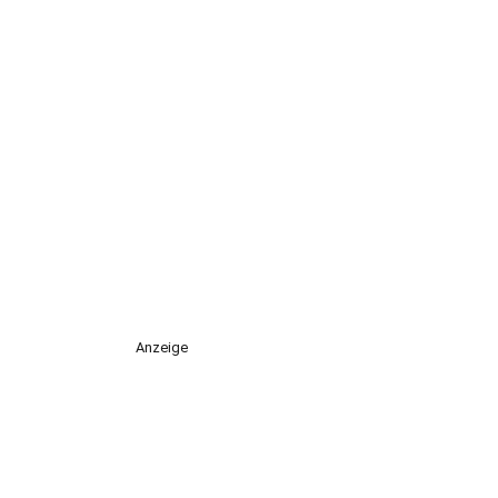
Anzeige