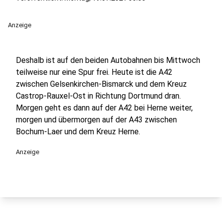
Anzeige
Deshalb ist auf den beiden Autobahnen bis Mittwoch
teilweise nur eine Spur frei. Heute ist die A42
zwischen Gelsenkirchen-Bismarck und dem Kreuz
Castrop-Rauxel-Ost in Richtung Dortmund dran.
Morgen geht es dann auf der A42 bei Herne weiter,
morgen und übermorgen auf der A43 zwischen
Bochum-Laer und dem Kreuz Herne.
Anzeige