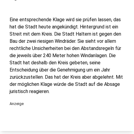
Eine entsprechende Klage wird sie prüfen lassen, das
hat die Stadt heute angekündigt. Hintergrund ist ein
Streit mit dem Kreis. Die Stadt Haltern ist gegen den
Bau der zwei riesigen Windräder. Sie sieht vor allem
rechtliche Unsicherheiten bei den Abstandsregeln für
die jeweils über 240 Meter hohen Windanlagen. Die
Stadt hat deshalb den Kreis gebeten, seine
Entscheidung über die Genehmigung um ein Jahr
zurückzustellen. Das hat der Kreis aber abgelehnt. Mit
der möglichen Klage würde die Stadt auf die Absage
juristisch reagieren.
Anzeige