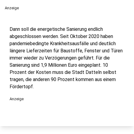
Anzeige
Dann soll die energetische Sanierung endlich
abgeschlossen werden. Seit Oktober 2020 haben
pandemiebedingte Krankheitsausfälle und deutlich
längere Lieferzeiten für Baustoffe, Fenster und Türen
immer wieder zu Verzögerungen geführt. Für die
Sanierung sind 1,9 Millionen Euro eingeplant. 10
Prozent der Kosten muss die Stadt Datteln selbst
tragen, die anderen 90 Prozent kommen aus einem
Fördertopf.
Anzeige