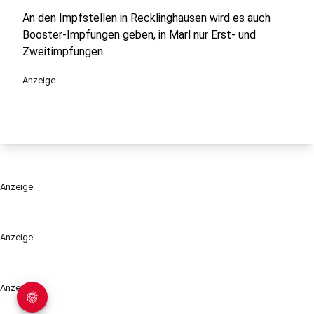
An den Impfstellen in Recklinghausen wird es auch
Booster-Impfungen geben, in Marl nur Erst- und
Zweitimpfungen.
Anzeige
Anzeige
Anzeige
Anzeige