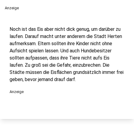
Anzeige
Noch ist das Eis aber nicht dick genug, um darüber zu
laufen. Darauf macht unter anderem die Stadt Herten
aufmerksam. Eltern sollten ihre Kinder nicht ohne
Aufsicht spielen lassen. Und auch Hundebesitzer
sollten aufpassen, dass ihre Tiere nicht aufs Eis
laufen. Zu groß sei die Gefahr, einzubrechen. Die
Städte müssen die Eisflächen grundsätzlich immer frei
geben, bevor jemand drauf darf.
Anzeige