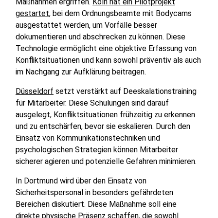
Maßnahmen ergriffen.
Köln hat ein Pilotprojekt
gestartet
, bei dem Ordnungsbeamte mit Bodycams
ausgestattet werden, um Vorfälle besser
dokumentieren und abschrecken zu können. Diese
Technologie ermöglicht eine objektive Erfassung von
Konfliktsituationen und kann sowohl präventiv als auch
im Nachgang zur Aufklärung beitragen.
Düsseldorf
setzt verstärkt auf Deeskalationstraining
für Mitarbeiter. Diese Schulungen sind darauf
ausgelegt, Konfliktsituationen frühzeitig zu erkennen
und zu entschärfen, bevor sie eskalieren. Durch den
Einsatz von Kommunikationstechniken und
psychologischen Strategien können Mitarbeiter
sicherer agieren und potenzielle Gefahren minimieren.
In Dortmund wird über den Einsatz von
Sicherheitspersonal in besonders gefährdeten
Bereichen diskutiert. Diese Maßnahme soll eine
direkte physische Präsenz schaffen, die sowohl