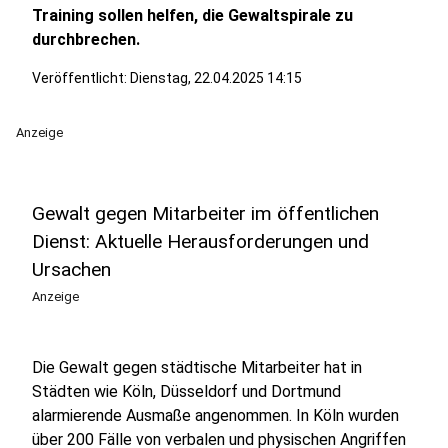
Training sollen helfen, die Gewaltspirale zu
durchbrechen.
Veröffentlicht:
Dienstag, 22.04.2025 14:15
Anzeige
Gewalt gegen Mitarbeiter im öffentlichen
Dienst: Aktuelle Herausforderungen und
Ursachen
Anzeige
Die Gewalt gegen städtische Mitarbeiter hat in
Städten wie Köln, Düsseldorf und Dortmund
alarmierende Ausmaße angenommen. In Köln wurden
über 200 Fälle von verbalen und physischen Angriffen