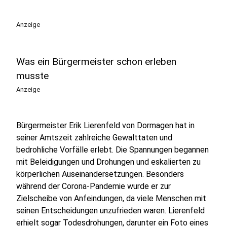
Anzeige
Was ein Bürgermeister schon erleben
musste
Anzeige
Bürgermeister Erik Lierenfeld von Dormagen hat in
seiner Amtszeit zahlreiche Gewalttaten und
bedrohliche Vorfälle erlebt. Die Spannungen begannen
mit Beleidigungen und Drohungen und eskalierten zu
körperlichen Auseinandersetzungen. Besonders
während der Corona-Pandemie wurde er zur
Zielscheibe von Anfeindungen, da viele Menschen mit
seinen Entscheidungen unzufrieden waren. Lierenfeld
erhielt sogar Todesdrohungen, darunter ein Foto eines