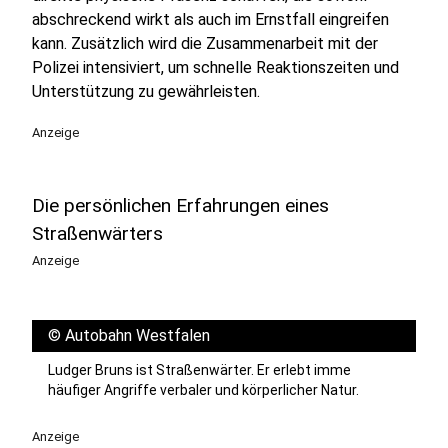
abschreckend wirkt als auch im Ernstfall eingreifen
kann. Zusätzlich wird die Zusammenarbeit mit der
Polizei intensiviert, um schnelle Reaktionszeiten und
Unterstützung zu gewährleisten.
Anzeige
Die persönlichen Erfahrungen eines
Straßenwärters
Anzeige
©
Autobahn Westfalen
Ludger Bruns ist Straßenwärter. Er erlebt imme
häufiger Angriffe verbaler und körperlicher Natur.
Anzeige