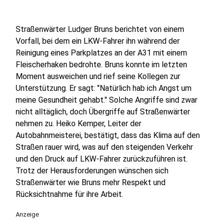
Straßenwärter Ludger Bruns berichtet von einem
Vorfall, bei dem ein LKW-Fahrer ihn während der
Reinigung eines Parkplatzes an der A31 mit einem
Fleischerhaken bedrohte. Bruns konnte im letzten
Moment ausweichen und rief seine Kollegen zur
Unterstützung. Er sagt: "Natürlich hab ich Angst um
meine Gesundheit gehabt." Solche Angriffe sind zwar
nicht alltäglich, doch Übergriffe auf Straßenwärter
nehmen zu. Heiko Kemper, Leiter der
Autobahnmeisterei, bestätigt, dass das Klima auf den
Straßen rauer wird, was auf den steigenden Verkehr
und den Druck auf LKW-Fahrer zurückzuführen ist.
Trotz der Herausforderungen wünschen sich
Straßenwärter wie Bruns mehr Respekt und
Rücksichtnahme für ihre Arbeit.
Anzeige