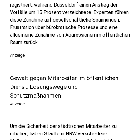
registriert, während Düsseldorf einen Anstieg der
Vorfälle um 15 Prozent verzeichnete. Experten führen
diese Zunahme auf gesellschaftliche Spannungen,
Frustration über bürokratische Prozesse und eine
allgemeine Zunahme von Aggressionen im öffentlichen
Raum zurück.
Anzeige
Gewalt gegen Mitarbeiter im öffentlichen
Dienst: Lösungswege und
Schutzmaßnahmen
Anzeige
Um die Sicherheit der städtischen Mitarbeiter zu
erhöhen, haben Städte in NRW verschiedene