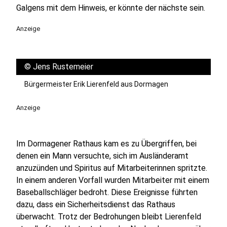
Galgens mit dem Hinweis, er könnte der nächste sein.
Anzeige
©
Jens Rustemeier
Bürgermeister Erik Lierenfeld aus Dormagen
Anzeige
Im Dormagener Rathaus kam es zu Übergriffen, bei
denen ein Mann versuchte, sich im Ausländeramt
anzuzünden und Spiritus auf Mitarbeiterinnen spritzte.
In einem anderen Vorfall wurden Mitarbeiter mit einem
Baseballschläger bedroht. Diese Ereignisse führten
dazu, dass ein Sicherheitsdienst das Rathaus
überwacht. Trotz der Bedrohungen bleibt Lierenfeld