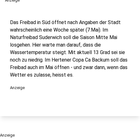
Anzeige
Das Freibad in Süd öffnet nach Angaben der Stadt
wahrscheinlich eine Woche später (7.Mai). Im
Naturfreibad Suderwich soll die Saison Mitte Mai
losgehen. Hier warte man darauf, dass die
Wassertemperatur steigt. Mit aktuell 13 Grad sei sie
noch zu niedrig. Im Hertener Copa Ca Backum soll das
Freibad auch im Mai öffnen - und zwar dann, wenn das
Wetter es zulasse, heisst es.
Anzeige
Anzeige