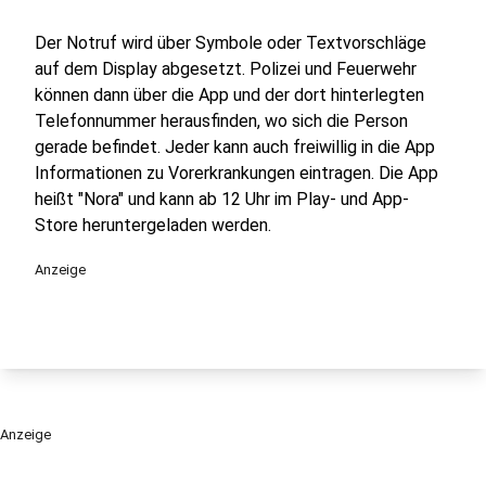
Der Notruf wird über Symbole oder Textvorschläge
auf dem Display abgesetzt. Polizei und Feuerwehr
können dann über die App und der dort hinterlegten
Telefonnummer herausfinden, wo sich die Person
gerade befindet. Jeder kann auch freiwillig in die App
Informationen zu Vorerkrankungen eintragen. Die App
heißt "Nora" und kann ab 12 Uhr im Play- und App-
Store heruntergeladen werden.
Anzeige
Anzeige