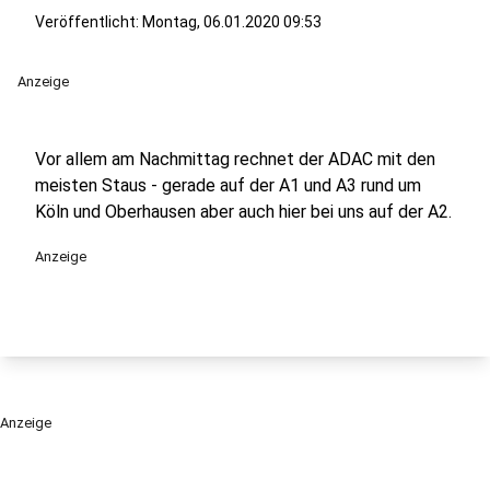
Veröffentlicht:
Montag, 06.01.2020 09:53
Anzeige
Vor allem am Nachmittag rechnet der ADAC mit den
meisten Staus - gerade auf der A1 und A3 rund um
Köln und Oberhausen aber auch hier bei uns auf der A2.
Anzeige
Anzeige