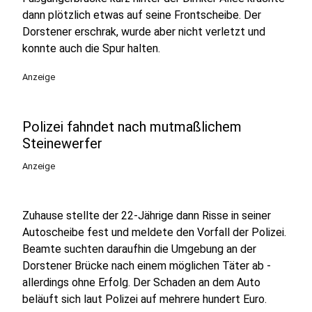
dann plötzlich etwas auf seine Frontscheibe. Der
Dorstener erschrak, wurde aber nicht verletzt und
konnte auch die Spur halten.
Anzeige
Polizei fahndet nach mutmaßlichem
Steinewerfer
Anzeige
Zuhause stellte der 22-Jährige dann Risse in seiner
Autoscheibe fest und meldete den Vorfall der Polizei.
Beamte suchten daraufhin die Umgebung an der
Dorstener Brücke nach einem möglichen Täter ab -
allerdings ohne Erfolg. Der Schaden an dem Auto
beläuft sich laut Polizei auf mehrere hundert Euro.