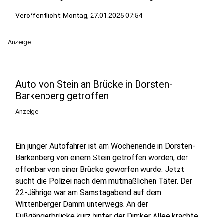
Veröffentlicht:
Montag, 27.01.2025 07:54
Anzeige
Auto von Stein an Brücke in Dorsten-
Barkenberg getroffen
Anzeige
Ein junger Autofahrer ist am Wochenende in Dorsten-
Barkenberg von einem Stein getroffen worden, der
offenbar von einer Brücke geworfen wurde. Jetzt
sucht die Polizei nach dem mutmaßlichen Täter. Der
22-Jährige war am Samstagabend auf dem
Wittenberger Damm unterwegs. An der
Fußgängerbrücke kurz hinter der Dimker Allee krachte