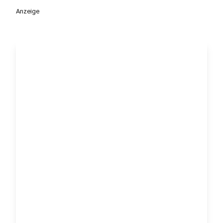
Anzeige