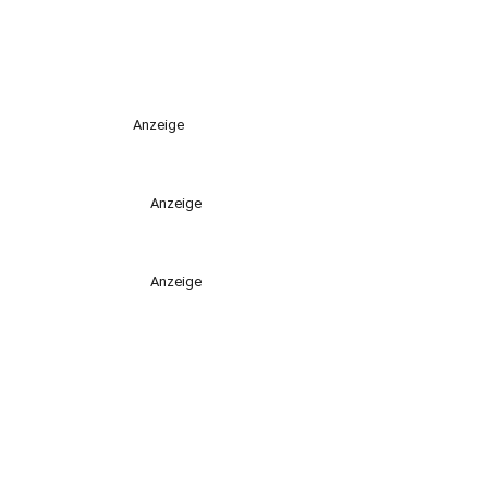
Anzeige
Anzeige
Anzeige