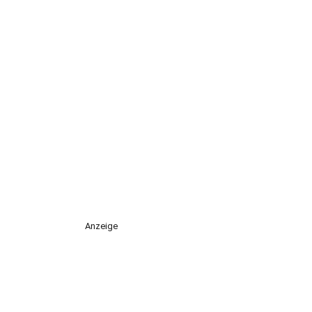
Anzeige