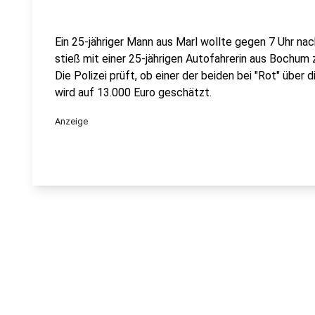
Ein 25-jähriger Mann aus Marl wollte gegen 7 Uhr nac
stieß mit einer 25-jährigen Autofahrerin aus Bochum
Die Polizei prüft, ob einer der beiden bei "Rot" über
wird auf 13.000 Euro geschätzt.
Anzeige