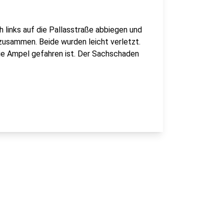
h links auf die Pallasstraße abbiegen und
 zusammen. Beide wurden leicht verletzt.
 die Ampel gefahren ist. Der Sachschaden