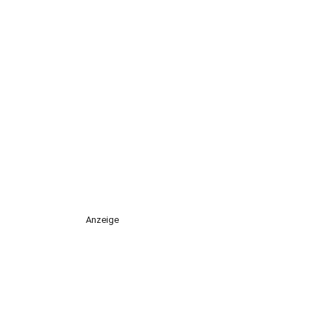
Anzeige