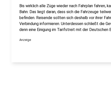
Bis wirklich alle Züge wieder nach Fahrplan fahren, k
Bahn. Das liegt daran, dass sich die Fahrzeuge teilwe
befinden. Reisende sollten sich deshalb vor ihrer Fah
Verbindung informieren. Unterdessen schließt die Ge
denn eine Einigung im Tarifstreit mit der Deutschen Ba
Anzeige