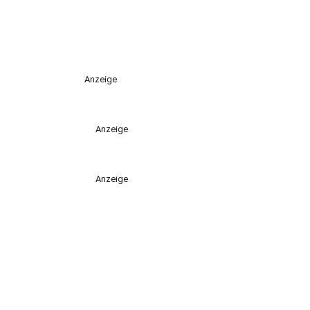
Anzeige
Anzeige
Anzeige