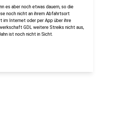
ann es aber noch etwas dauern, so die
ise noch nicht an ihrem Abfahrtsort
rt im Internet oder per App über ihre
werkschaft GDL weitere Streiks nicht aus,
hn ist noch nicht in Sicht.