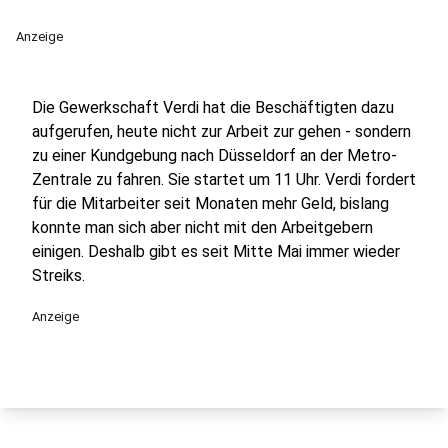
Anzeige
Die Gewerkschaft Verdi hat die Beschäftigten dazu
aufgerufen, heute nicht zur Arbeit zur gehen - sondern
zu einer Kundgebung nach Düsseldorf an der Metro-
Zentrale zu fahren. Sie startet um 11 Uhr. Verdi fordert
für die Mitarbeiter seit Monaten mehr Geld, bislang
konnte man sich aber nicht mit den Arbeitgebern
einigen. Deshalb gibt es seit Mitte Mai immer wieder
Streiks.
Anzeige