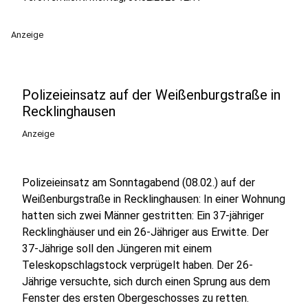
Anzeige
Polizeieinsatz auf der Weißenburgstraße in
Recklinghausen
Anzeige
Polizeieinsatz am Sonntagabend (08.02.) auf der
Weißenburgstraße in Recklinghausen: In einer Wohnung
hatten sich zwei Männer gestritten: Ein 37-jähriger
Recklinghäuser und ein 26-Jähriger aus Erwitte. Der
37-Jährige soll den Jüngeren mit einem
Teleskopschlagstock verprügelt haben. Der 26-
Jährige versuchte, sich durch einen Sprung aus dem
Fenster des ersten Obergeschosses zu retten.