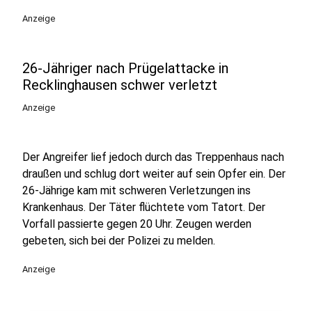
Anzeige
26-Jähriger nach Prügelattacke in
Recklinghausen schwer verletzt
Anzeige
Der Angreifer lief jedoch durch das Treppenhaus nach
draußen und schlug dort weiter auf sein Opfer ein. Der
26-Jährige kam mit schweren Verletzungen ins
Krankenhaus. Der Täter flüchtete vom Tatort. Der
Vorfall passierte gegen 20 Uhr. Zeugen werden
gebeten, sich bei der Polizei zu melden.
Anzeige