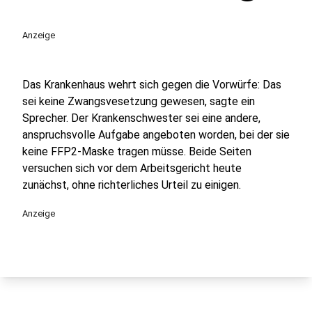
Anzeige
Das Krankenhaus wehrt sich gegen die Vorwürfe: Das
sei keine Zwangsvesetzung gewesen, sagte ein
Sprecher. Der Krankenschwester sei eine andere,
anspruchsvolle Aufgabe angeboten worden, bei der sie
keine FFP2-Maske tragen müsse. Beide Seiten
versuchen sich vor dem Arbeitsgericht heute
zunächst, ohne richterliches Urteil zu einigen.
Anzeige