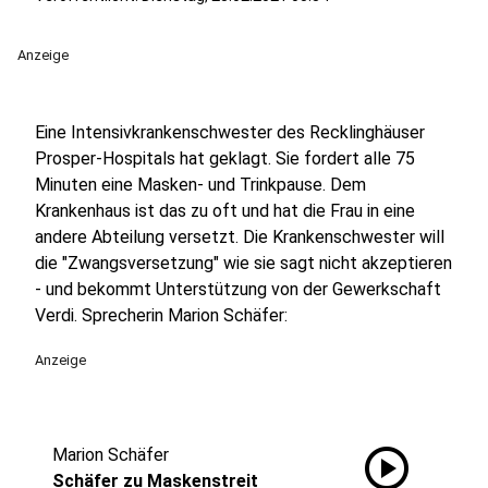
Anzeige
Eine Intensivkrankenschwester des Recklinghäuser
Prosper-Hospitals hat geklagt. Sie fordert alle 75
Minuten eine Masken- und Trinkpause. Dem
Krankenhaus ist das zu oft und hat die Frau in eine
andere Abteilung versetzt. Die Krankenschwester will
die "Zwangsversetzung" wie sie sagt nicht akzeptieren
- und bekommt Unterstützung von der Gewerkschaft
Verdi. Sprecherin Marion Schäfer:
Anzeige
play_circle
Marion Schäfer
Schäfer zu Maskenstreit