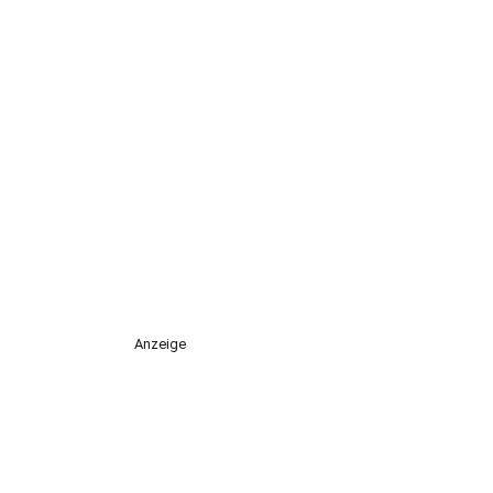
Anzeige