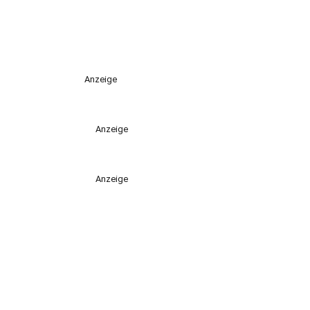
Anzeige
Anzeige
Anzeige