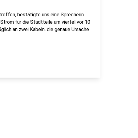
roffen, bestätigte uns eine Sprecherin
trom für die Stadtteile um viertel vor 10
lich an zwei Kabeln, die genaue Ursache