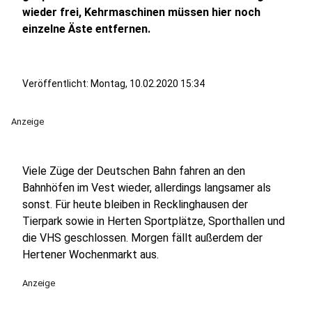
wieder frei, Kehrmaschinen müssen hier noch
einzelne Äste entfernen.
Veröffentlicht:
Montag, 10.02.2020 15:34
Anzeige
Viele Züge der Deutschen Bahn fahren an den
Bahnhöfen im Vest wieder, allerdings langsamer als
sonst. Für heute bleiben in Recklinghausen der
Tierpark sowie in Herten Sportplätze, Sporthallen und
die VHS geschlossen. Morgen fällt außerdem der
Hertener Wochenmarkt aus.
Anzeige