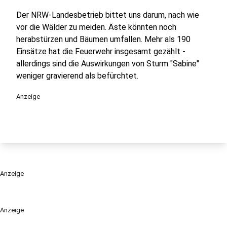
Der NRW-Landesbetrieb bittet uns darum, nach wie
vor die Wälder zu meiden. Äste könnten noch
herabstürzen und Bäumen umfallen. Mehr als 190
Einsätze hat die Feuerwehr insgesamt gezählt -
allerdings sind die Auswirkungen von Sturm "Sabine"
weniger gravierend als befürchtet.
Anzeige
Anzeige
Anzeige