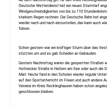
Deutsche Wetterdienst hat ein neues Sturmtief ang
Windgeschwindigkeiten von bis zu 110 Stundenkilom
starkem Regen rechnen. Die Deutsche Bahn hat ange
wieder nach und nach einzustellen, das kann auch wie
führen.
Schon gestern war ein kräftiger Sturm über das Ves
stürzten um und es gab Schäden an Gebäuden.
Gestern Nachmittag waren die gesperrten Straßen w
Holtwicker Straße in Haltern am See oder auch die 
Marl. Heute fand in den Schulen wieder regulär Unter
auf den Sportunterricht im Freien und auch andere A
Vereine im Kreis Recklinghausen haben schon angekü
geschlossen bleiben.