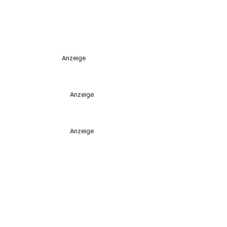
Anzeige
Anzeige
Anzeige