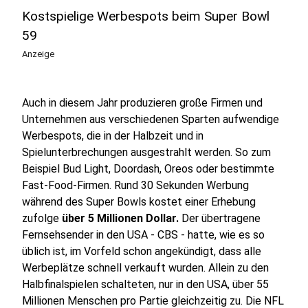
Kostspielige Werbespots beim Super Bowl
59
Anzeige
Auch in diesem Jahr produzieren große Firmen und
Unternehmen aus verschiedenen Sparten aufwendige
Werbespots, die in der Halbzeit und in
Spielunterbrechungen ausgestrahlt werden. So zum
Beispiel Bud Light, Doordash, Oreos oder bestimmte
Fast-Food-Firmen. Rund 30 Sekunden Werbung
während des Super Bowls kostet einer Erhebung
zufolge
über 5 Millionen Dollar.
Der übertragene
Fernsehsender in den USA - CBS - hatte, wie es so
üblich ist, im Vorfeld schon angekündigt, dass alle
Werbeplätze schnell verkauft wurden. Allein zu den
Halbfinalspielen schalteten, nur in den USA, über 55
Millionen Menschen pro Partie gleichzeitig zu. Die NFL