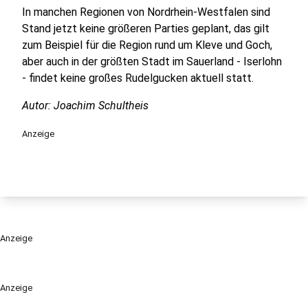
In manchen Regionen von Nordrhein-Westfalen sind
Stand jetzt keine größeren Parties geplant, das gilt
zum Beispiel für die Region rund um Kleve und Goch,
aber auch in der größten Stadt im Sauerland - Iserlohn
- findet keine großes Rudelgucken aktuell statt.
Autor: Joachim Schultheis
Anzeige
Anzeige
Anzeige