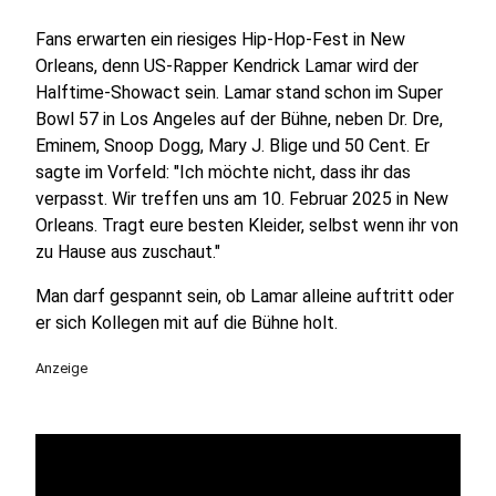
Fans erwarten ein riesiges Hip-Hop-Fest in New
Orleans, denn US-Rapper Kendrick Lamar wird der
Halftime-Showact sein. Lamar stand schon im Super
Bowl 57 in Los Angeles auf der Bühne, neben Dr. Dre,
Eminem, Snoop Dogg, Mary J. Blige und 50 Cent. Er
sagte im Vorfeld: "Ich möchte nicht, dass ihr das
verpasst. Wir treffen uns am 10. Februar 2025 in New
Orleans. Tragt eure besten Kleider, selbst wenn ihr von
zu Hause aus zuschaut."
Man darf gespannt sein, ob Lamar alleine auftritt oder
er sich Kollegen mit auf die Bühne holt.
Anzeige