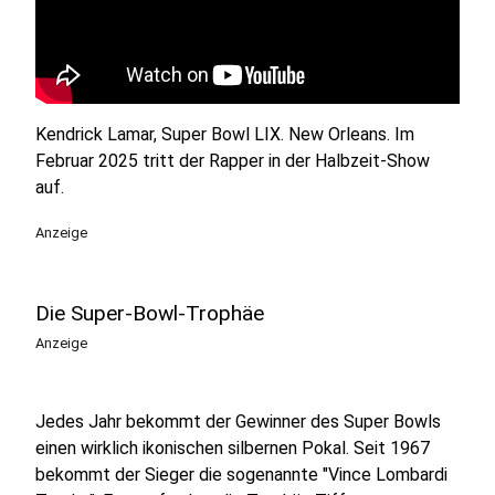
Kendrick Lamar, Super Bowl LIX. New Orleans. Im
Februar 2025 tritt der Rapper in der Halbzeit-Show
auf.
Anzeige
Die Super-Bowl-Trophäe
Anzeige
Jedes Jahr bekommt der Gewinner des Super Bowls
einen wirklich ikonischen silbernen Pokal. Seit 1967
bekommt der Sieger die sogenannte "Vince Lombardi