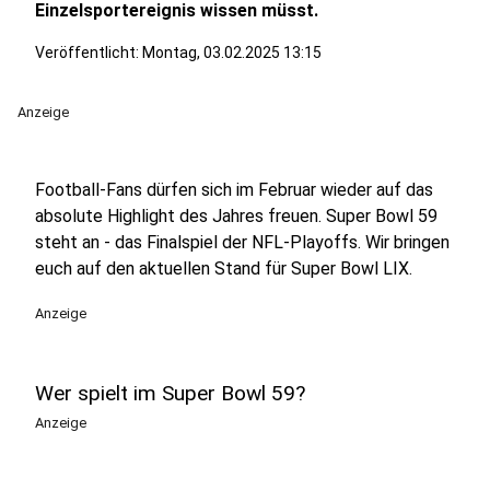
Einzelsportereignis wissen müsst.
Veröffentlicht:
Montag, 03.02.2025 13:15
Anzeige
Football-Fans dürfen sich im Februar wieder auf das
absolute Highlight des Jahres freuen. Super Bowl 59
steht an - das Finalspiel der NFL-Playoffs. Wir bringen
euch auf den aktuellen Stand für Super Bowl LIX.
Anzeige
Wer spielt im Super Bowl 59?
Anzeige