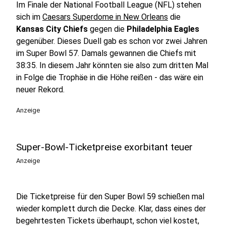
Im Finale der National Football League (NFL) stehen
sich im
Caesars Superdome in New Orleans
die
Kansas City Chiefs
gegen die
Philadelphia Eagles
gegenüber. Dieses Duell gab es schon vor zwei Jahren
im Super Bowl 57. Damals gewannen die Chiefs mit
38:35. In diesem Jahr könnten sie also zum dritten Mal
in Folge die Trophäe in die Höhe reißen - das wäre ein
neuer Rekord.
Anzeige
Super-Bowl-Ticketpreise exorbitant teuer
Anzeige
Die Ticketpreise für den Super Bowl 59 schießen mal
wieder komplett durch die Decke. Klar, dass eines der
begehrtesten Tickets überhaupt, schon viel kostet,