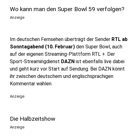
Wo kann man den Super Bowl 59 verfolgen?
Anzeige
Im deutschen Fernsehen überträgt der Sender
RTL ab
Sonntagabend (10. Februar)
den Super Bowl, auch
auf der eigenen Streaming-Plattform RTL +. Der
Sport-Streamingdienst
DAZN
ist ebenfalls live dabei
und geht kurz vor Start auf Sendung. Bei DAZN könnt
ihr zwischen deutschem und englischsprachigen
Kommentar wählen.
Anzeige
Die Halbzeitshow
Anzeige