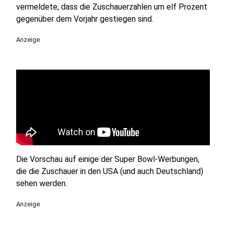
vermeldete, dass die Zuschauerzahlen um elf Prozent
gegenüber dem Vorjahr gestiegen sind.
Anzeige
Die Vorschau auf einige der Super Bowl-Werbungen,
die die Zuschauer in den USA (und auch Deutschland)
sehen werden.
Anzeige