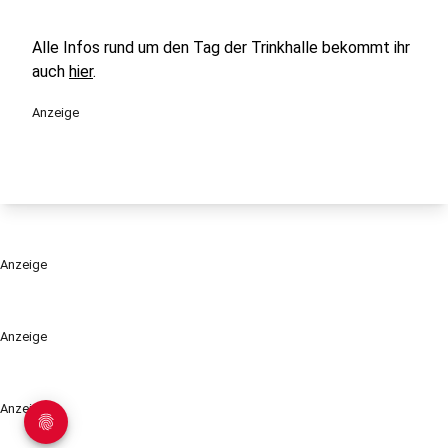
Alle Infos rund um den Tag der Trinkhalle bekommt ihr
auch
hier
.
Anzeige
Anzeige
Anzeige
Anzeige