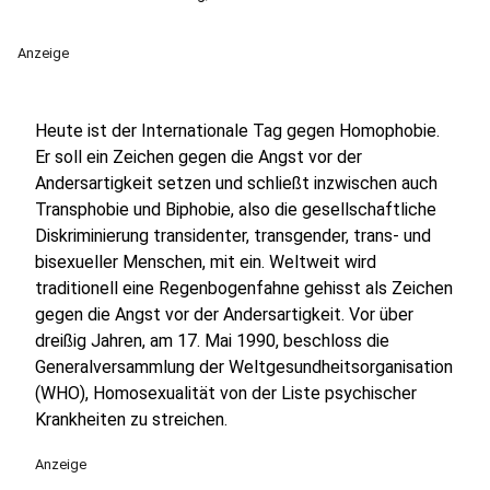
Anzeige
Heute ist der Internationale Tag gegen Homophobie.
Er soll ein Zeichen gegen die Angst vor der
Andersartigkeit setzen und schließt inzwischen auch
Transphobie und Biphobie, also die gesellschaftliche
Diskriminierung transidenter, transgender, trans- und
bisexueller Menschen, mit ein. Weltweit wird
traditionell eine Regenbogenfahne gehisst als Zeichen
gegen die Angst vor der Andersartigkeit. Vor über
dreißig Jahren, am 17. Mai 1990, beschloss die
Generalversammlung der Weltgesundheitsorganisation
(WHO), Homosexualität von der Liste psychischer
Krankheiten zu streichen.
Anzeige