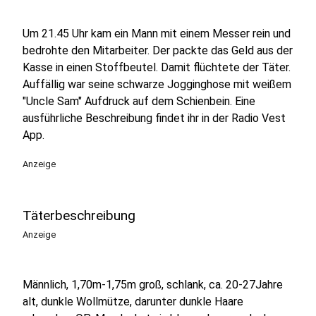
Um 21.45 Uhr kam ein Mann mit einem Messer rein und
bedrohte den Mitarbeiter. Der packte das Geld aus der
Kasse in einen Stoffbeutel. Damit flüchtete der Täter.
Auffällig war seine schwarze Jogginghose mit weißem
"Uncle Sam" Aufdruck auf dem Schienbein. Eine
ausführliche Beschreibung findet ihr in der Radio Vest
App.
Anzeige
Täterbeschreibung
Anzeige
Männlich, 1,70m-1,75m groß, schlank, ca. 20-27Jahre
alt, dunkle Wollmütze, darunter dunkle Haare