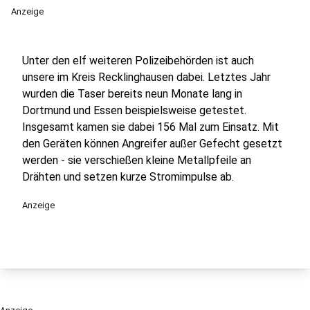
Anzeige
Unter den elf weiteren Polizeibehörden ist auch
unsere im Kreis Recklinghausen dabei. Letztes Jahr
wurden die Taser bereits neun Monate lang in
Dortmund und Essen beispielsweise getestet.
Insgesamt kamen sie dabei 156 Mal zum Einsatz. Mit
den Geräten können Angreifer außer Gefecht gesetzt
werden - sie verschießen kleine Metallpfeile an
Drähten und setzen kurze Stromimpulse ab.
Anzeige