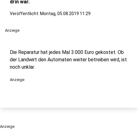
drin war.
Veröffentlicht:
Montag, 05.08.2019 11:29
Anzeige
Die Reparatur hat jedes Mal 3.000 Euro gekostet. Ob
der Landwirt den Automaten weiter betreiben wird, ist
noch unklar.
Anzeige
Anzeige