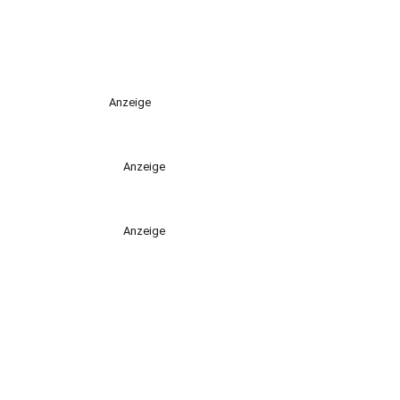
Anzeige
Anzeige
Anzeige