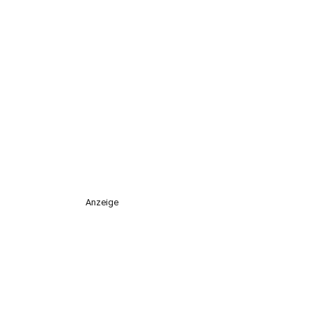
Anzeige