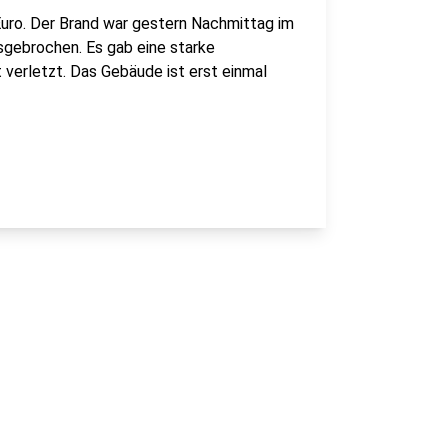
uro. Der Brand war gestern Nachmittag im
sgebrochen. Es gab eine starke
verletzt. Das Gebäude ist erst einmal