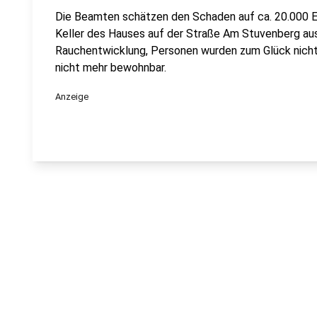
Die Beamten schätzen den Schaden auf ca. 20.000 E
Keller des Hauses auf der Straße Am Stuvenberg au
Rauchentwicklung, Personen wurden zum Glück nicht 
nicht mehr bewohnbar.
Anzeige