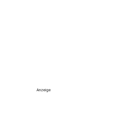
Anzeige