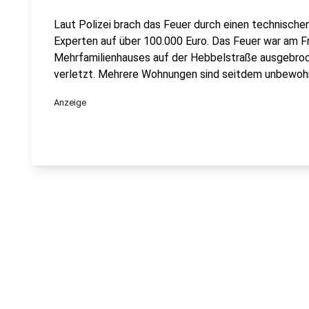
Laut Polizei brach das Feuer durch einen technisch
Experten auf über 100.000 Euro. Das Feuer war am 
Mehrfamilienhauses auf der Hebbelstraße ausgebroch
verletzt. Mehrere Wohnungen sind seitdem unbewoh
Anzeige