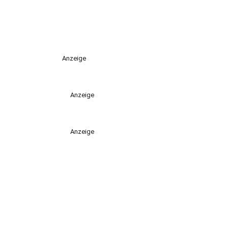
Anzeige
Anzeige
Anzeige