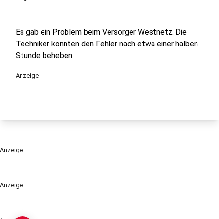
Es gab ein Problem beim Versorger Westnetz. Die
Techniker konnten den Fehler nach etwa einer halben
Stunde beheben.
Anzeige
Anzeige
Anzeige