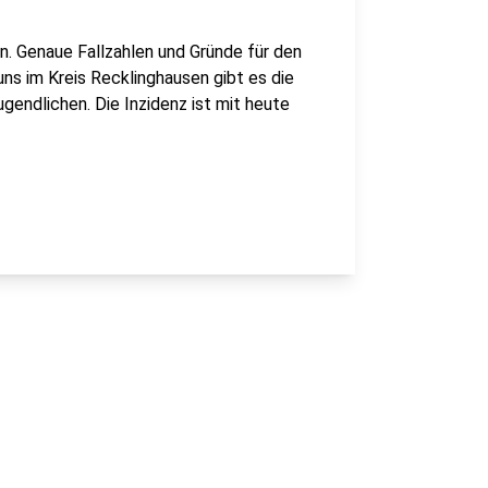
n. Genaue Fallzahlen und Gründe für den
uns im Kreis Recklinghausen gibt es die
gendlichen. Die Inzidenz ist mit heute