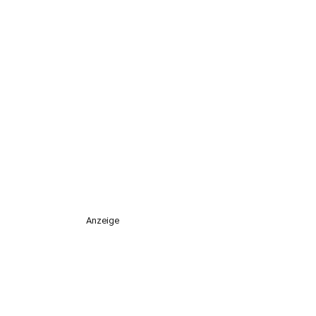
Anzeige