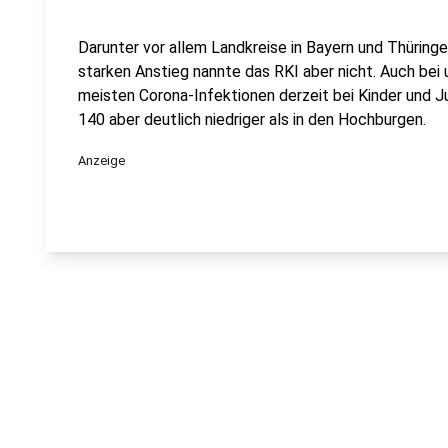
Darunter vor allem Landkreise in Bayern und Thüringe
starken Anstieg nannte das RKI aber nicht. Auch bei 
meisten Corona-Infektionen derzeit bei Kinder und Ju
140 aber deutlich niedriger als in den Hochburgen.
Anzeige