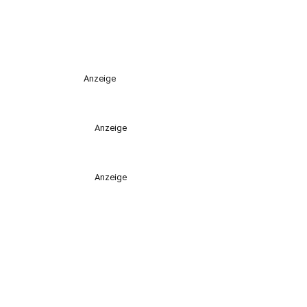
Anzeige
Anzeige
Anzeige