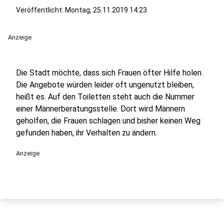
Veröffentlicht:
Montag, 25.11.2019 14:23
Anzeige
Die Stadt möchte, dass sich Frauen öfter Hilfe holen.
Die Angebote würden leider oft ungenutzt bleiben,
heißt es. Auf den Toiletten steht auch die Nummer
einer Männerberatungsstelle. Dort wird Männern
geholfen, die Frauen schlagen und bisher keinen Weg
gefunden haben, ihr Verhalten zu ändern.
Anzeige