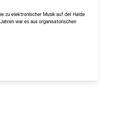
e zu elektronischer Musik auf der Halde
i Jahren war es aus organisatorischen