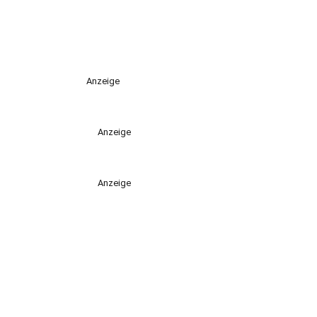
Anzeige
Anzeige
Anzeige