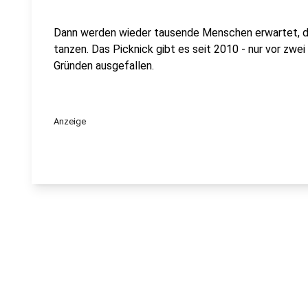
Dann werden wieder tausende Menschen erwartet, di
tanzen. Das Picknick gibt es seit 2010 - nur vor zwe
Gründen ausgefallen.
Anzeige