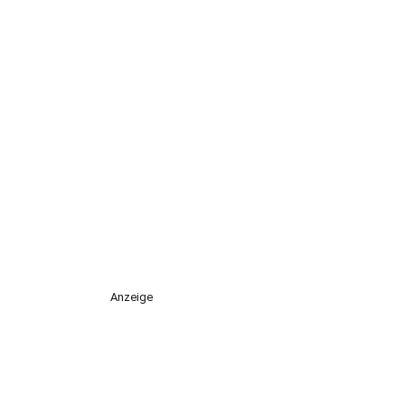
Anzeige